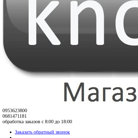
0953623800
0681471181
обработка заказов с 8:00 до 18:00
Заказать обратный звонок