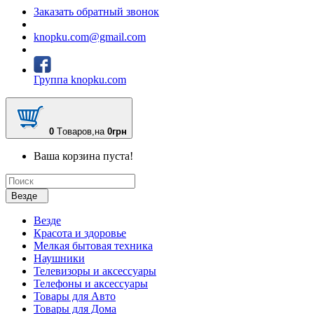
Заказать обратный звонок
knopku.com@gmail.com
Группа knopku.com
0
Tоваров,
на
0грн
Ваша корзина пуста!
Везде
Везде
Красота и здоровье
Мелкая бытовая техника
Наушники
Телевизоры и аксессуары
Телефоны и аксессуары
Товары для Авто
Товары для Дома