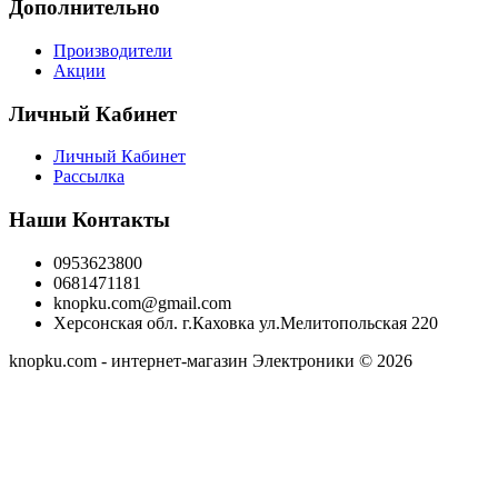
Дополнительно
Производители
Акции
Личный Кабинет
Личный Кабинет
Рассылка
Наши Контакты
0953623800
0681471181
knopku.com@gmail.com
Херсонская обл. г.Каховка ул.Мелитопольская 220
knopku.com - интернет-магазин Электроники © 2026