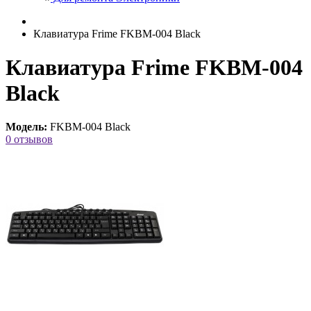
Клавиатура Frime FKBM-004 Black
Клавиатура Frime FKBM-004
Black
Модель:
FKBM-004 Black
0 отзывов