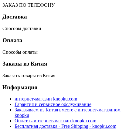
ЗАКАЗ ПО ТЕЛЕФОНУ
Доставка
Способы доставки
Оплата
Способы оплаты
Заказы из Китая
Заказать товары из Китая
Информация
интернет-магазин knopku.com
Гарантия и сервисное обслуживание
Заказываем из Китая вместе с интернет-магазином
knopku
Оплата - интернет-магазин knopku.com
Бесплатная доставка - Free Shipping - knopku.com