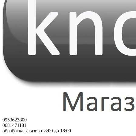
0953623800
0681471181
обработка заказов с 8:00 до 18:00