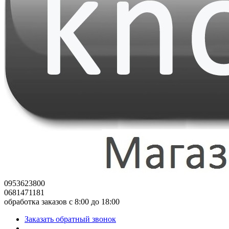
0953623800
0681471181
обработка заказов с 8:00 до 18:00
Заказать обратный звонок