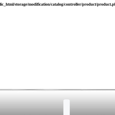
ic_html/storage/modification/catalog/controller/product/product.