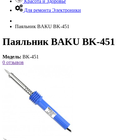
Красота и Здоровье
Для ремонта Электроники
Паяльник BAKU BK-451
Паяльник BAKU BK-451
Модель:
BK-451
0 отзывов