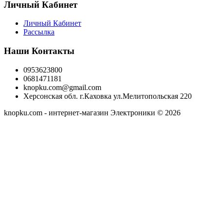
Личный Кабинет
Личный Кабинет
Рассылка
Наши Контакты
0953623800
0681471181
knopku.com@gmail.com
Херсонская обл. г.Каховка ул.Мелитопольская 220
knopku.com - интернет-магазин Электроники © 2026