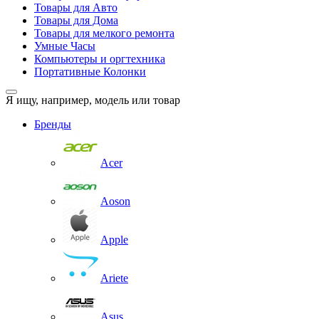
Товары для Авто
Товары для Дома
Товары для мелкого ремонта
Умные Часы
Компьютеры и оргтехника
Портативные Колонки
Я ищу, например,
модель или товар
Бренды
Acer
Aoson
Apple
Ariete
Asus