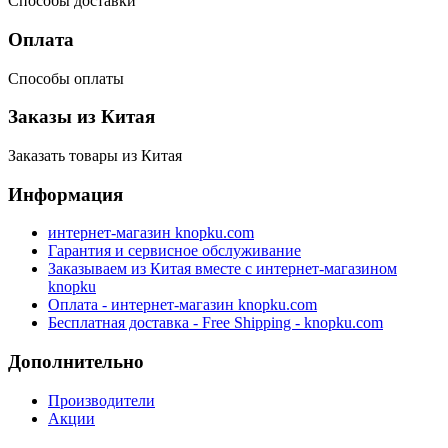
Способы доставки
Оплата
Способы оплаты
Заказы из Китая
Заказать товары из Китая
Информация
интернет-магазин knopku.com
Гарантия и сервисное обслуживание
Заказываем из Китая вместе с интернет-магазином
knopku
Оплата - интернет-магазин knopku.com
Бесплатная доставка - Free Shipping - knopku.com
Дополнительно
Производители
Акции