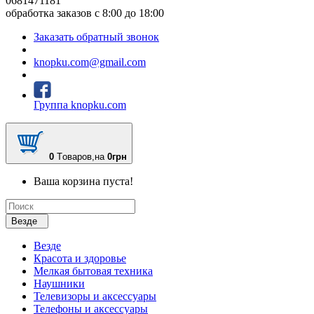
0681471181
обработка заказов с 8:00 до 18:00
Заказать обратный звонок
knopku.com@gmail.com
Группа knopku.com
0
Tоваров,
на
0грн
Ваша корзина пуста!
Везде
Везде
Красота и здоровье
Мелкая бытовая техника
Наушники
Телевизоры и аксессуары
Телефоны и аксессуары