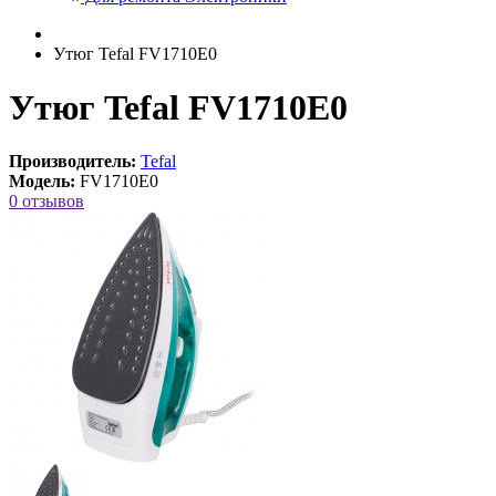
Утюг Tefal FV1710E0
Утюг Tefal FV1710E0
Производитель:
Tefal
Модель:
FV1710E0
0 отзывов