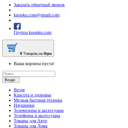
Заказать обратный звонок
knopku.com@gmail.com
Группа knopku.com
0
Tоваров,
на
0грн
Ваша корзина пуста!
Везде
Везде
Красота и здоровье
Мелкая бытовая техника
Наушники
Телевизоры и аксессуары
Телефоны и аксессуары
Товары для Авто
Товары для Дома