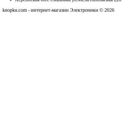
knopku.com - интернет-магазин Электроники © 2026