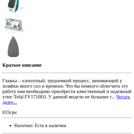
Краткое описание
Глажка – хлопотный, трудоемкий процесс, занимающий у
хозяйки много сил и времени. Что бы немного облегчить эту
работу вам необходимо приобрести качественный и надежный
утюг Tefal FV1710E0. У данной модели не большие г...
Читать
далее...
655грн
Наличие:
Есть в наличии