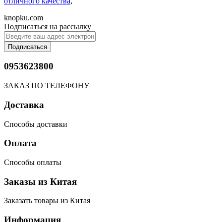
отличного качества
,
knopku.com
Подписаться на рассылку
Подписаться
0953623800
ЗАКАЗ ПО ТЕЛЕФОНУ
Доставка
Способы доставки
Оплата
Способы оплаты
Заказы из Китая
Заказать товары из Китая
Информация