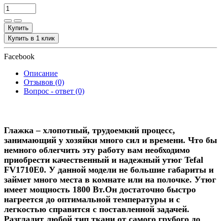
Купить
Купить в 1 клик
Facebook
Описание
Отзывов (0)
Вопрос - ответ (0)
Глажка – хлопотный, трудоемкий процесс,
занимающий у хозяйки много сил и времени. Что бы
немного облегчить эту работу вам необходимо
приобрести качественный и надежный утюг Tefal
FV1710E0. У данной модели не большие габариты и
займет много места в комнате или на полочке. Утюг
имеет мощность 1800 Вт.Он достаточно быстро
нагреется до оптимальной температуры и с
легкостью справится с поставленной задачей.
Разгладит любой тип ткани от самого грубого до