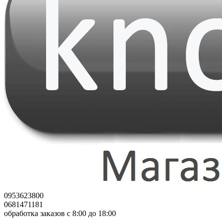
0953623800
0681471181
обработка заказов с 8:00 до 18:00