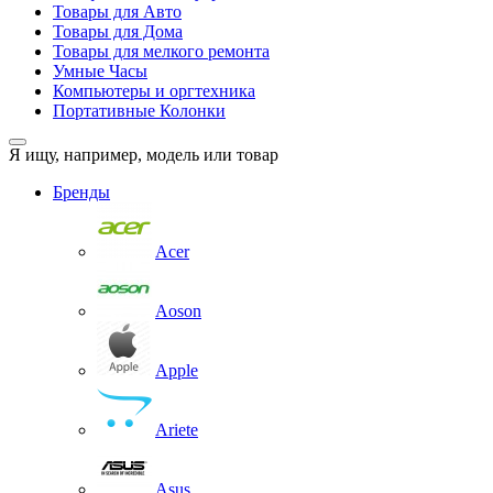
Товары для Авто
Товары для Дома
Товары для мелкого ремонта
Умные Часы
Компьютеры и оргтехника
Портативные Колонки
Я ищу, например,
модель или товар
Бренды
Acer
Aoson
Apple
Ariete
Asus