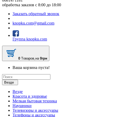
0681471181
обработка заказов с 8:00 до 18:00
Заказать обратный звонок
knopku.com@gmail.com
Группа knopku.com
0
Tоваров,
на
0грн
Ваша корзина пуста!
Везде
Везде
Красота и здоровье
Мелкая бытовая техника
Наушники
Телевизоры и аксессуары
Телефоны и аксессуары