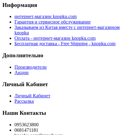
Информация
интернет-магазин knopku.com
Гарантия и сервисное обслуживание
Заказываем из Китая вместе с интернет-магазином
knopku
Оплата - интернет-магазин knopku.com
Бесплатная доставка - Free Shipping - knopku.com
Дополнительно
Производители
Акции
Личный Кабинет
Личный Кабинет
Рассылка
Наши Контакты
0953623800
0681471181