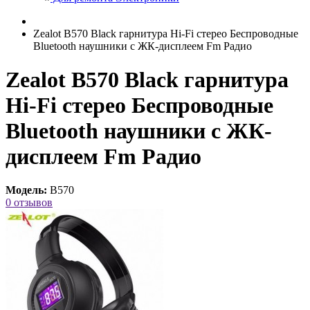
Zealot B570 Black гарнитура Hi-Fi стерео Беспроводные
Bluetooth наушники с ЖК-дисплеем Fm Радио
Zealot B570 Black гарнитура
Hi-Fi стерео Беспроводные
Bluetooth наушники с ЖК-
дисплеем Fm Радио
Модель:
B570
0 отзывов