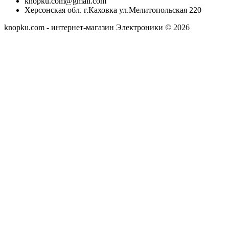
knopku.com@gmail.com
Херсонская обл. г.Каховка ул.Мелитопольская 220
knopku.com - интернет-магазин Электроники © 2026