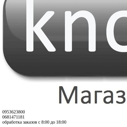
0953623800
0681471181
обработка заказов с 8:00 до 18:00