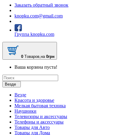
Заказать обратный звонок
knopku.com@gmail.com
Группа knopku.com
0
Tоваров,
на
0грн
Ваша корзина пуста!
Везде
Везде
Красота и здоровье
Мелкая бытовая техника
Наушники
Телевизоры и аксессуары
Телефоны и аксессуары
Товары для Авто
Товары для Дома