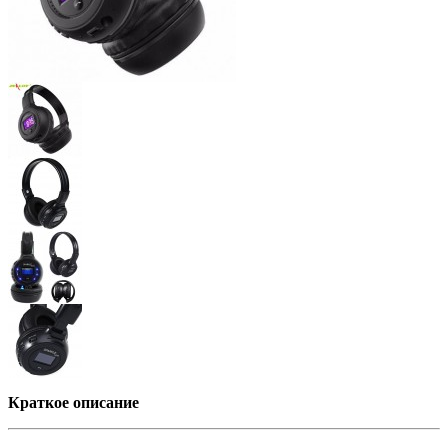
Краткое описание